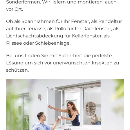
Sonderformen. Wir liefern und montieren auch
vor Ort.
Ob als Spannrahmen für Ihr Fenster, als Pendeltür
auf Ihrer Terrasse, als Rollo für Ihr Dachfenster, als
Lichtschachtabdeckung für Kellerfenster, als
Plissee oder Schiebeanlage.
Bei uns finden Sie mit Sicherheit die perfekte
Lösung um sich vor unerwünschten Insekten zu
schützen.