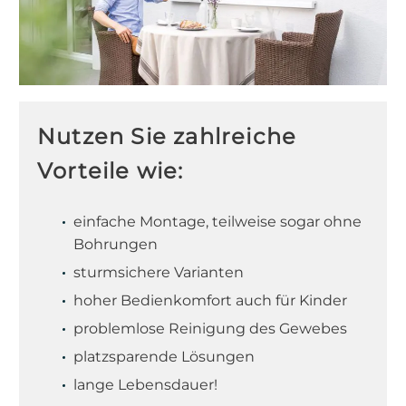
Nutzen Sie zahlreiche
Vorteile wie:
einfache Montage, teilweise sogar ohne
Bohrungen
sturmsichere Varianten
hoher Bedienkomfort auch für Kinder
problemlose Reinigung des Gewebes
platzsparende Lösungen
lange Lebensdauer!