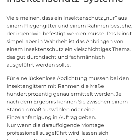
Viele meinen, dass ein Insektenschutz „nur“ aus
einem Fliegengitter und einem Rahmen bestehe,
der irgendwie befestigt werden müsse. Das klingt
simpel, aber in Wahrheit ist das Anbringen von
einem Insektenschutz ein vielschichtiges Thema,
das gut durchdacht und fachmännisch
ausgeführt werden sollte.
Für eine lückenlose Abdichtung müssen bei den
Insektengittern mit Rahmen die Maße
hundertprozentig genau ermittelt werden. Je
nach dem Ergebnis können Sie zwischen einem
Standardmaß auswählen oder eine
Einzelanfertigung in Auftrag geben.
Nur wenn die darauffolgende Montage
professionell ausgeführt wird, lassen sich