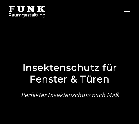
Insektenschutz für
Fenster & Türen
Perfekter Insektenschutz nach Maß