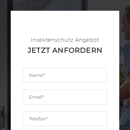
Insektenschutz Angebot
JETZT ANFORDERN