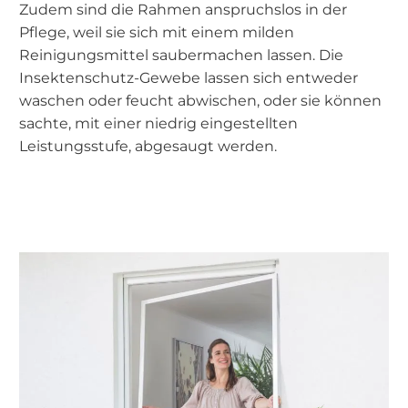
Zudem sind die Rahmen anspruchslos in der
Pflege, weil sie sich mit einem milden
Reinigungsmittel saubermachen lassen. Die
Insektenschutz-Gewebe lassen sich entweder
waschen oder feucht abwischen, oder sie können
sachte, mit einer niedrig eingestellten
Leistungsstufe, abgesaugt werden.