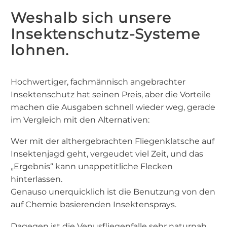
Weshalb sich unsere
Insektenschutz-Systeme
lohnen.
Hochwertiger, fachmännisch angebrachter
Insektenschutz hat seinen Preis, aber die Vorteile
machen die Ausgaben schnell wieder weg, gerade
im Vergleich mit den Alternativen:
Wer mit der althergebrachten Fliegenklatsche auf
Insektenjagd geht, vergeudet viel Zeit, und das
„Ergebnis“ kann unappetitliche Flecken
hinterlassen.
Genauso unerquicklich ist die Benutzung von den
auf Chemie basierenden Insektensprays.
Dagegen ist die Venusfliegenfalle sehr naturnah,