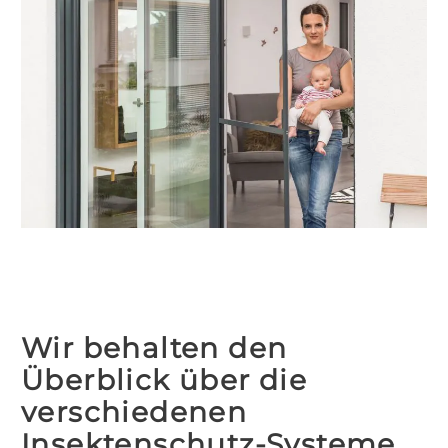
Wir behalten den
Überblick über die
verschiedenen
Insektenschutz-Systeme