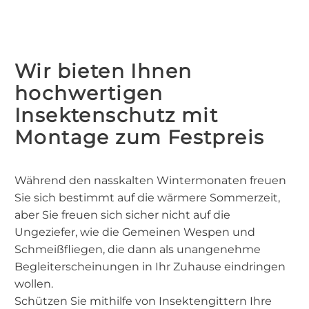
Wir bieten Ihnen
hochwertigen
Insektenschutz mit
Montage zum Festpreis
Während den nasskalten Wintermonaten freuen
Sie sich bestimmt auf die wärmere Sommerzeit,
aber Sie freuen sich sicher nicht auf die
Ungeziefer, wie die Gemeinen Wespen und
Schmeißfliegen, die dann als unangenehme
Begleiterscheinungen in Ihr Zuhause eindringen
wollen.
Schützen Sie mithilfe von Insektengittern Ihre