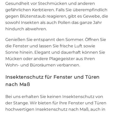
Gesundheit vor Stechmücken und anderen
gefährlichen Kerbtieren. Falls Sie überempfindlich
gegen Blütenstaub reagieren, gibt es Gewebe, die
sowohl Insekten als auch Pollen das ganze Jahr
hindurch abwehren.
Genießen Sie entspannt den Sommer. Öffnen Sie
die Fenster und lassen Sie frische Luft sowie
Sonne hinein. Elegant und dauerhaft können Sie
Mücken oder andere Plagegeister aus Ihren
Wohn- und Büroräumen verbannen.
Insektenschutz für Fenster und Türen
nach Maß
Bei uns erhalten Sie keinen Insektenschutz von
der Stange. Wir bieten für Ihre Fenster und Türen
hochwertigen Insektenschutz nach Maß, auch in