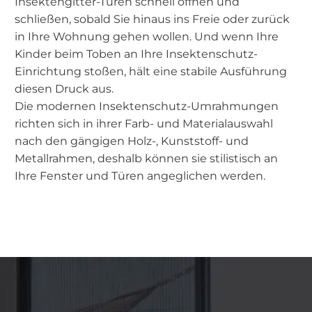
Insektengitter-Türen schnell öffnen und
schließen, sobald Sie hinaus ins Freie oder zurück
in Ihre Wohnung gehen wollen. Und wenn Ihre
Kinder beim Toben an Ihre Insektenschutz-
Einrichtung stoßen, hält eine stabile Ausführung
diesen Druck aus.
Die modernen Insektenschutz-Umrahmungen
richten sich in ihrer Farb- und Materialauswahl
nach den gängigen Holz-, Kunststoff- und
Metallrahmen, deshalb können sie stilistisch an
Ihre Fenster und Türen angeglichen werden.