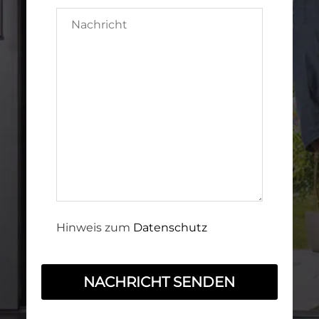
Hinweis zum
Datenschutz