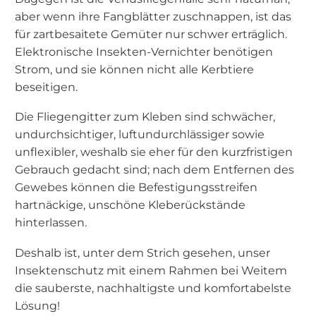
aber wenn ihre Fangblätter zuschnappen, ist das
für zartbesaitete Gemüter nur schwer erträglich.
Elektronische Insekten-Vernichter benötigen
Strom, und sie können nicht alle Kerbtiere
beseitigen.
Die Fliegengitter zum Kleben sind schwächer,
undurchsichtiger, luftundurchlässiger sowie
unflexibler, weshalb sie eher für den kurzfristigen
Gebrauch gedacht sind; nach dem Entfernen des
Gewebes können die Befestigungsstreifen
hartnäckige, unschöne Kleberückstände
hinterlassen.
Deshalb ist, unter dem Strich gesehen, unser
Insektenschutz mit einem Rahmen bei Weitem
die sauberste, nachhaltigste und komfortabelste
Lösung!