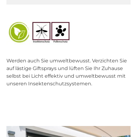
Werden auch Sie umweltbewusst. Verzichten Sie
auf lästige Giftsprays und lüften Sie Ihr Zuhause
selbst bei Licht effektiv und umweltbewusst mit
unseren Insektenschutzsystemen.